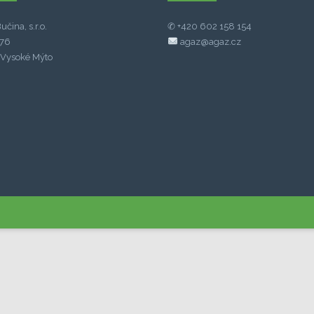
čina, s.r.o.
✆ +420 602 158 154
 76
agaz@agaz.cz
 Vysoké Mýto