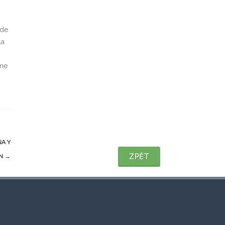
 de
la
mme
NA Y
ON
→
ZPĚT