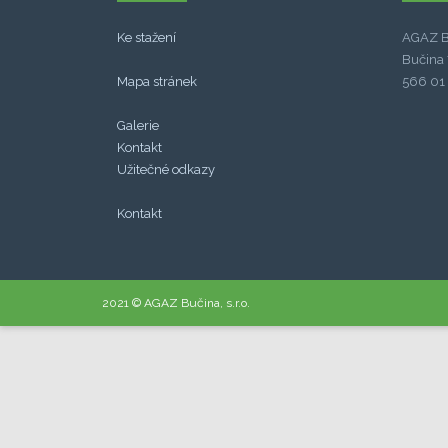
Ke stažení
AGAZ Bu
Bučina
Mapa stránek
566 01
Galerie
Kontakt
Užitečné odkazy
Kontakt
.
spade138
2021 © AGAZ Bučina, s.r.o.
link alternatif sba99
fa chai slot
sba99