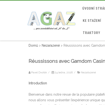
ÚVODNÍ STRÁ
KE STAŽENÍ
TRAKTORY
Domů
>
Nezařazené
>
Réussissons avec Gamdom C
Réussissons avec Gamdom Casino 
Pavel Dvořák
/
24 ledna, 2026
/
Nezařazené
Introduction
Bienvenue dans notre revue de la populaire platef
nous allons vous présenter l’expérience unique qu