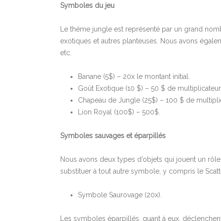
Symboles du jeu
Le thème jungle est représenté par un grand nomb
exotiques et autres planteuses. Nous avons égale
etc.
Banane (5$) – 20x le montant initial.
Goût Exotique (10 $) – 50 $ de multiplicateur
Chapeau de Jungle (25$) – 100 $ de multipli
Lion Royal (100$) – 500$.
Symboles sauvages et éparpillés
Nous avons deux types d’objets qui jouent un rôl
substituer à tout autre symbole, y compris le Sca
Symbole Saurovage (20x).
Les symboles éparpillés, quant à eux, déclenchent 