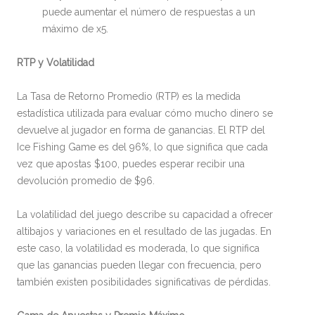
puede aumentar el número de respuestas a un
máximo de x5.
RTP y Volatilidad
La Tasa de Retorno Promedio (RTP) es la medida
estadística utilizada para evaluar cómo mucho dinero se
devuelve al jugador en forma de ganancias. El RTP del
Ice Fishing Game es del 96%, lo que significa que cada
vez que apostas $100, puedes esperar recibir una
devolución promedio de $96.
La volatilidad del juego describe su capacidad a ofrecer
altibajos y variaciones en el resultado de las jugadas. En
este caso, la volatilidad es moderada, lo que significa
que las ganancias pueden llegar con frecuencia, pero
también existen posibilidades significativas de pérdidas.