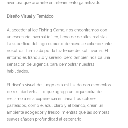
aventura que promete entretenimiento garantizado.
Diseño Visual y Temático
Al acceder al Ice Fishing Game, nos encontramos con
un escenario invernal idílico, lleno de detalles realistas.
La superficie del lago cubierto de nieve se extiende ante
nosotros, iluminada por la luz tenue del sol invernal. El
entorno es tranquilo y sereno, pero también nos da una
sensación de urgencia para demostrar nuestras
habilidades.
El diseño visual del juego está estilizado con elementos
de realidad virtual, lo que agrega un toque extra de
realismo a esta experiencia en línea. Los colores
pastelidos, como el azul claro y el blanco, crean un
ambiente acogedor y fresco, mientras que las sombras
suaves añaden profundidad al escenario.