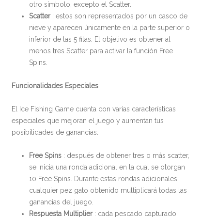
otro símbolo, excepto el Scatter.
Scatter
: estos son representados por un casco de
nieve y aparecen únicamente en la parte superior o
inferior de las 5 filas. El objetivo es obtener al
menos tres Scatter para activar la función Free
Spins.
Funcionalidades Especiales
El Ice Fishing Game cuenta con varias características
especiales que mejoran el juego y aumentan tus
posibilidades de ganancias:
Free Spins
: después de obtener tres o más scatter,
se inicia una ronda adicional en la cual se otorgan
10 Free Spins. Durante estas rondas adicionales,
cualquier pez gato obtenido multiplicará todas las
ganancias del juego.
Respuesta Multiplier
: cada pescado capturado