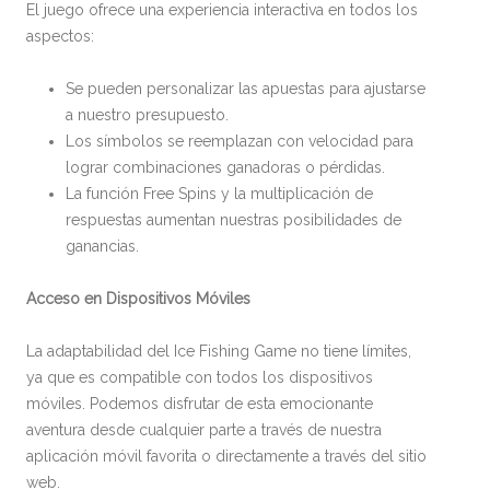
El juego ofrece una experiencia interactiva en todos los
aspectos:
Se pueden personalizar las apuestas para ajustarse
a nuestro presupuesto.
Los símbolos se reemplazan con velocidad para
lograr combinaciones ganadoras o pérdidas.
La función Free Spins y la multiplicación de
respuestas aumentan nuestras posibilidades de
ganancias.
Acceso en Dispositivos Móviles
La adaptabilidad del Ice Fishing Game no tiene límites,
ya que es compatible con todos los dispositivos
móviles. Podemos disfrutar de esta emocionante
aventura desde cualquier parte a través de nuestra
aplicación móvil favorita o directamente a través del sitio
web.