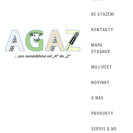
KE STAŽENÍ
KONTAKTY
MAPA
STRÁNEK
MŮJ ÚČET
NOVINKY
O NÁS
PRODUKTY
SERVIS & ND