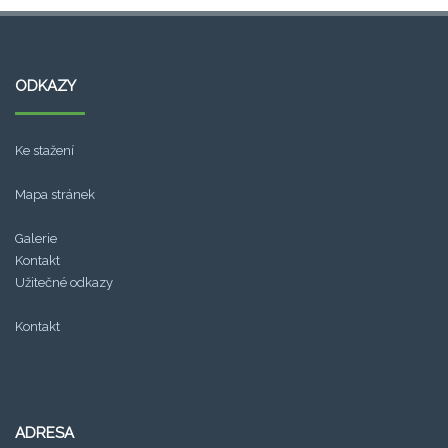
ODKAZY
Ke stažení
Mapa stránek
Galerie
Kontakt
Užitečné odkazy
Kontakt
.
ADRESA
spade138