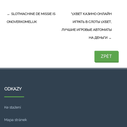
Post
←
SLOTMACHINE DE MISSIE IS
“1XBET КАЗИНО ОНЛАЙН
navigation
ONOVERKOMELIJK
ИГРАТЬ В СЛОТЫ 1ХБЕТ,
ЛУЧШИЕ ИГРОВЫЕ АВТОМАТЫ
НА ДЕНЬГИ
→
ZPĚT
ZPĚT
ODKAZY
Ke stažení
Mapa stránek