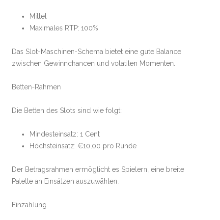
Mittel
Maximales RTP: 100%
Das Slot-Maschinen-Schema bietet eine gute Balance
zwischen Gewinnchancen und volatilen Momenten.
Betten-Rahmen
Die Betten des Slots sind wie folgt:
Mindesteinsatz: 1 Cent
Höchsteinsatz: €10,00 pro Runde
Der Betragsrahmen ermöglicht es Spielern, eine breite
Palette an Einsätzen auszuwählen.
Einzahlung