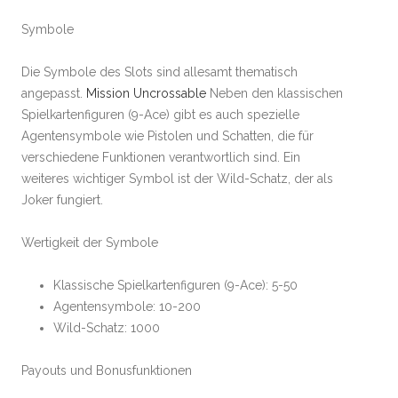
Symbole
Die Symbole des Slots sind allesamt thematisch
angepasst.
Mission Uncrossable
Neben den klassischen
Spielkartenfiguren (9-Ace) gibt es auch spezielle
Agentensymbole wie Pistolen und Schatten, die für
verschiedene Funktionen verantwortlich sind. Ein
weiteres wichtiger Symbol ist der Wild-Schatz, der als
Joker fungiert.
Wertigkeit der Symbole
Klassische Spielkartenfiguren (9-Ace): 5-50
Agentensymbole: 10-200
Wild-Schatz: 1000
Payouts und Bonusfunktionen