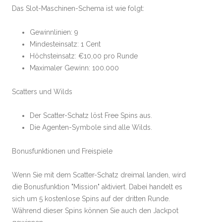
Das Slot-Maschinen-Schema ist wie folgt:
Gewinnlinien: 9
Mindesteinsatz: 1 Cent
Höchsteinsatz: €10,00 pro Runde
Maximaler Gewinn: 100.000
Scatters und Wilds
Der Scatter-Schatz löst Free Spins aus.
Die Agenten-Symbole sind alle Wilds.
Bonusfunktionen und Freispiele
Wenn Sie mit dem Scatter-Schatz dreimal landen, wird
die Bonusfunktion "Mission" aktiviert. Dabei handelt es
sich um 5 kostenlose Spins auf der dritten Runde.
Während dieser Spins können Sie auch den Jackpot