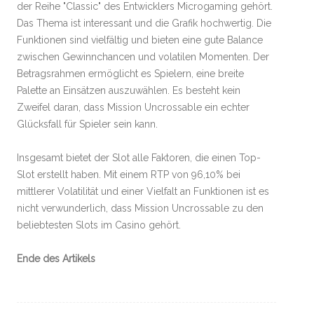
der Reihe "Classic" des Entwicklers Microgaming gehört.
Das Thema ist interessant und die Grafik hochwertig. Die
Funktionen sind vielfältig und bieten eine gute Balance
zwischen Gewinnchancen und volatilen Momenten. Der
Betragsrahmen ermöglicht es Spielern, eine breite
Palette an Einsätzen auszuwählen. Es besteht kein
Zweifel daran, dass Mission Uncrossable ein echter
Glücksfall für Spieler sein kann.
Insgesamt bietet der Slot alle Faktoren, die einen Top-
Slot erstellt haben. Mit einem RTP von 96,10% bei
mittlerer Volatilität und einer Vielfalt an Funktionen ist es
nicht verwunderlich, dass Mission Uncrossable zu den
beliebtesten Slots im Casino gehört.
Ende des Artikels