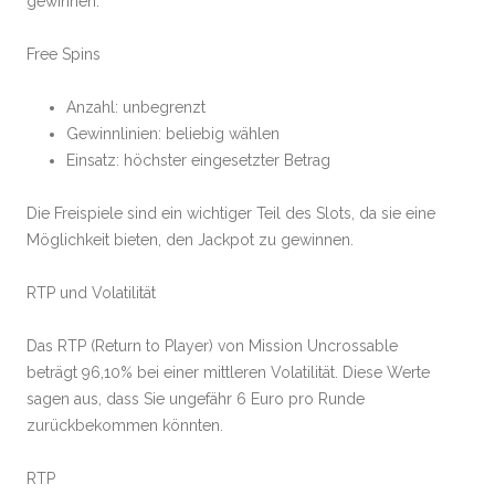
gewinnen.
Free Spins
Anzahl: unbegrenzt
Gewinnlinien: beliebig wählen
Einsatz: höchster eingesetzter Betrag
Die Freispiele sind ein wichtiger Teil des Slots, da sie eine
Möglichkeit bieten, den Jackpot zu gewinnen.
RTP und Volatilität
Das RTP (Return to Player) von Mission Uncrossable
beträgt 96,10% bei einer mittleren Volatilität. Diese Werte
sagen aus, dass Sie ungefähr 6 Euro pro Runde
zurückbekommen könnten.
RTP