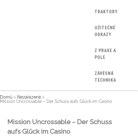
TRAKTORY
UŽITEČNÉ
ODKAZY
Z PRAXE A
POLE
ZÁVĚSNÁ
TECHNIKA
Domů
>
Nezařazené
>
Mission Uncrossable – Der Schuss aufs Glück im Casino
Mission Uncrossable – Der Schuss
aufs Glück im Casino