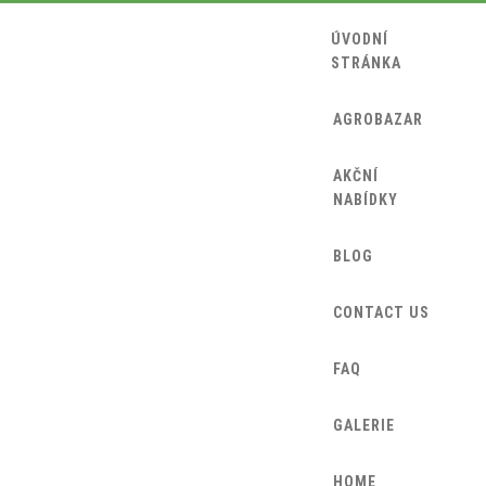
ÚVODNÍ
STRÁNKA
AGROBAZAR
AKČNÍ
NABÍDKY
BLOG
CONTACT US
FAQ
GALERIE
HOME