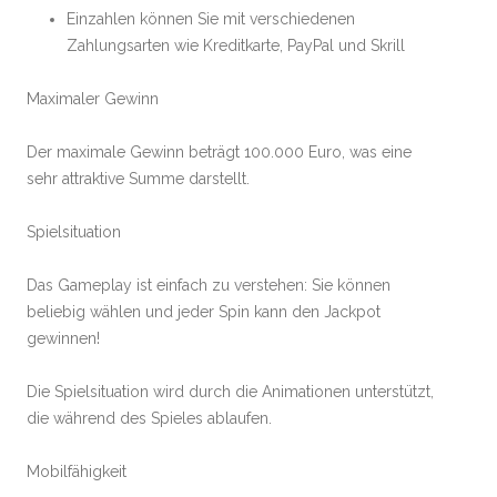
Einzahlen können Sie mit verschiedenen
Zahlungsarten wie Kreditkarte, PayPal und Skrill
Maximaler Gewinn
Der maximale Gewinn beträgt 100.000 Euro, was eine
sehr attraktive Summe darstellt.
Spielsituation
Das Gameplay ist einfach zu verstehen: Sie können
beliebig wählen und jeder Spin kann den Jackpot
gewinnen!
Die Spielsituation wird durch die Animationen unterstützt,
die während des Spieles ablaufen.
Mobilfähigkeit