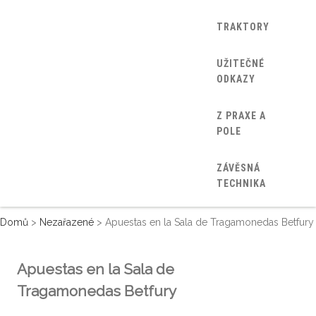
TRAKTORY
UŽITEČNÉ
ODKAZY
Z PRAXE A
POLE
ZÁVĚSNÁ
TECHNIKA
Domů
>
Nezařazené
>
Apuestas en la Sala de Tragamonedas Betfury
Apuestas en la Sala de
Tragamonedas Betfury