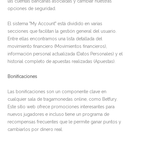
las cuentas bancarias asociadas y cambiar nuestras
opciones de seguridad.
El sistema "My Account" está dividido en varias
secciones que facilitan la gestión general del usuario.
Entre ellas encontramos una lista detallada del
movimiento financiero (Movimientos financieros),
información personal actualizada (Datos Personales) y el
historial completo de apuestas realizadas (Apuestas).
Bonificaciones
Las bonificaciones son un componente clave en
cualquier sala de tragamonedas online, como Betfury.
Este sitio web ofrece promociones interesantes para
nuevos jugadores e incluso tiene un programa de
recompensas frecuentes que le permite ganar puntos y
cambiarlos por dinero real.