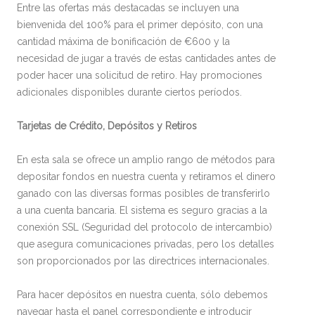
Entre las ofertas más destacadas se incluyen una
bienvenida del 100% para el primer depósito, con una
cantidad máxima de bonificación de €600 y la
necesidad de jugar a través de estas cantidades antes de
poder hacer una solicitud de retiro. Hay promociones
adicionales disponibles durante ciertos períodos.
Tarjetas de Crédito, Depósitos y Retiros
En esta sala se ofrece un amplio rango de métodos para
depositar fondos en nuestra cuenta y retiramos el dinero
ganado con las diversas formas posibles de transferirlo
a una cuenta bancaria. El sistema es seguro gracias a la
conexión SSL (Seguridad del protocolo de intercambio)
que asegura comunicaciones privadas, pero los detalles
son proporcionados por las directrices internacionales.
Para hacer depósitos en nuestra cuenta, sólo debemos
navegar hasta el panel correspondiente e introducir