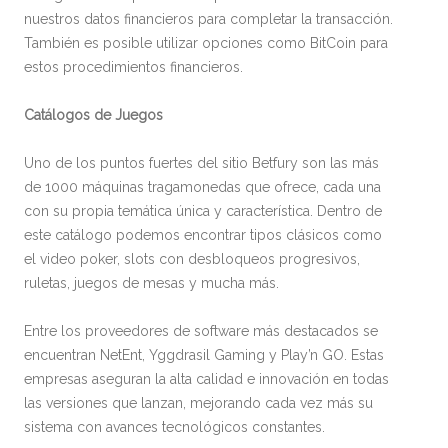
nuestros datos financieros para completar la transacción.
También es posible utilizar opciones como BitCoin para
estos procedimientos financieros.
Catálogos de Juegos
Uno de los puntos fuertes del sitio Betfury son las más
de 1000 máquinas tragamonedas que ofrece, cada una
con su propia temática única y característica. Dentro de
este catálogo podemos encontrar tipos clásicos como
el video poker, slots con desbloqueos progresivos,
ruletas, juegos de mesas y mucha más.
Entre los proveedores de software más destacados se
encuentran NetEnt, Yggdrasil Gaming y Play’n GO. Estas
empresas aseguran la alta calidad e innovación en todas
las versiones que lanzan, mejorando cada vez más su
sistema con avances tecnológicos constantes.