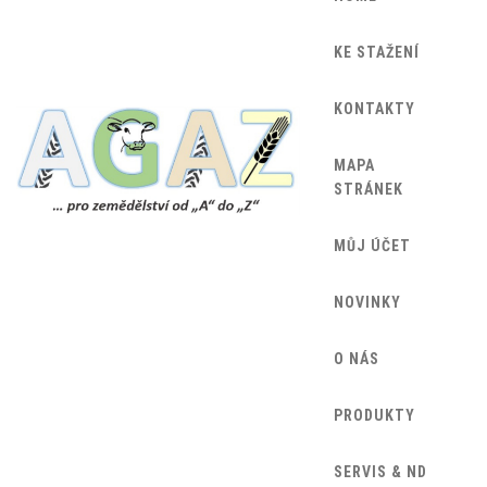
KE STAŽENÍ
KONTAKTY
MAPA
STRÁNEK
MŮJ ÚČET
NOVINKY
O NÁS
PRODUKTY
SERVIS & ND