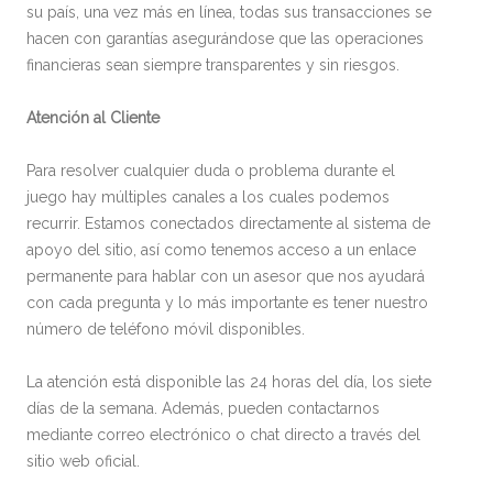
su país, una vez más en línea, todas sus transacciones se
hacen con garantías asegurándose que las operaciones
financieras sean siempre transparentes y sin riesgos.
Atención al Cliente
Para resolver cualquier duda o problema durante el
juego hay múltiples canales a los cuales podemos
recurrir. Estamos conectados directamente al sistema de
apoyo del sitio, así como tenemos acceso a un enlace
permanente para hablar con un asesor que nos ayudará
con cada pregunta y lo más importante es tener nuestro
número de teléfono móvil disponibles.
La atención está disponible las 24 horas del día, los siete
días de la semana. Además, pueden contactarnos
mediante correo electrónico o chat directo a través del
sitio web oficial.